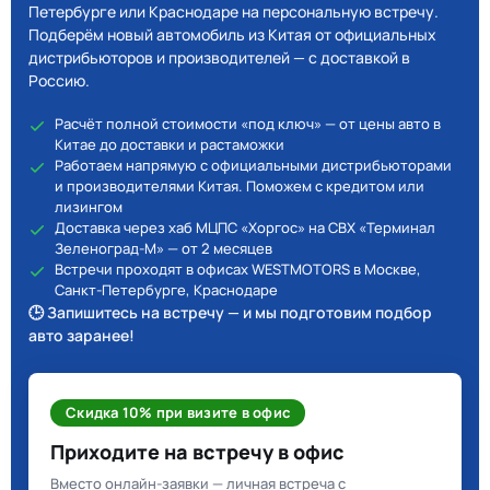
Петербурге или Краснодаре на персональную встречу.
Подберём новый автомобиль из Китая от официальных
дистрибьюторов и производителей — с доставкой в
Россию.
Расчёт полной стоимости «под ключ» — от цены авто в
Китае до доставки и растаможки
Работаем напрямую с официальными дистрибьюторами
и производителями Китая. Поможем с кредитом или
лизингом
Доставка через хаб МЦПС «Хоргос» на СВХ «Терминал
Зеленоград-М» — от 2 месяцев
Встречи проходят в офисах WESTMOTORS в Москве,
Санкт-Петербурге, Краснодаре
🕒 Запишитесь на встречу — и мы подготовим подбор
авто заранее!
Скидка 10% при визите в офис
Приходите на встречу в офис
Вместо онлайн-заявки — личная встреча с