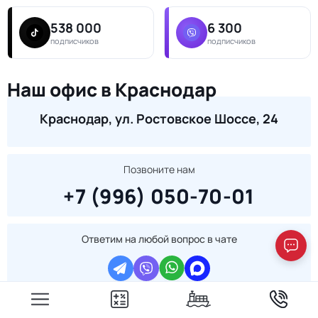
538 000
6 300
подписчиков
подписчиков
Наш офис в Краснодар
Краснодар, ул. Ростовское Шоссе, 24
Позвоните нам
+7 (996) 050-70-01
Ответим на любой вопрос в чате
Политика конфиденциальности
Пользовательское соглашение