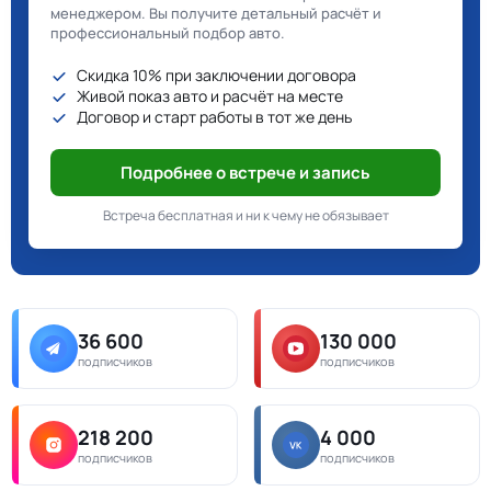
менеджером. Вы получите детальный расчёт и
профессиональный подбор авто.
Скидка 10% при заключении договора
Живой показ авто и расчёт на месте
Договор и старт работы в тот же день
Подробнее о встрече и запись
Встреча бесплатная и ни к чему не обязывает
36 600
130 000
подписчиков
подписчиков
218 200
4 000
подписчиков
подписчиков