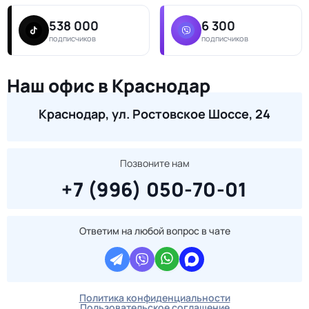
538 000
6 300
подписчиков
подписчиков
Наш офис в Краснодар
Краснодар, ул. Ростовское Шоссе, 24
Позвоните нам
+7 (996) 050-70-01
Ответим на любой вопрос в чате
Политика конфиденциальности
Пользовательское соглашение