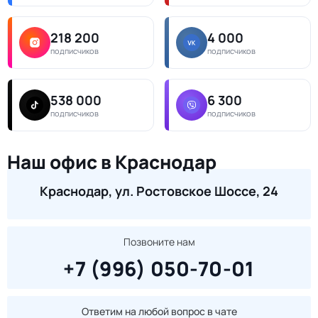
218 200
4 000
подписчиков
подписчиков
538 000
6 300
подписчиков
подписчиков
Наш офис в Краснодар
Краснодар, ул. Ростовское Шоссе, 24
Позвоните нам
+7 (996) 050-70-01
Ответим на любой вопрос в чате