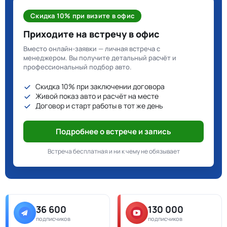
Скидка 10% при визите в офис
Приходите на встречу в офис
Вместо онлайн-заявки — личная встреча с
менеджером. Вы получите детальный расчёт и
профессиональный подбор авто.
Скидка 10% при заключении договора
Живой показ авто и расчёт на месте
Договор и старт работы в тот же день
Подробнее о встрече и запись
Встреча бесплатная и ни к чему не обязывает
36 600
130 000
подписчиков
подписчиков