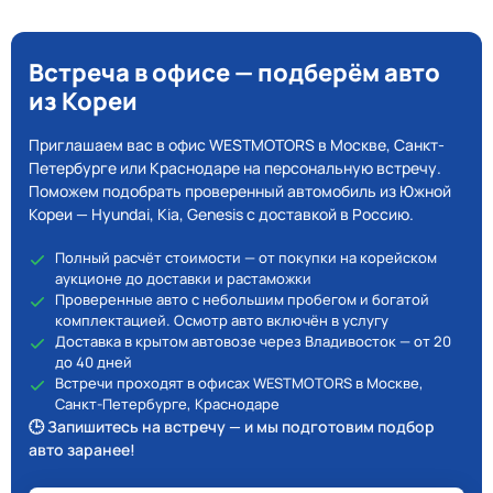
Встреча в офисе — подберём авто
из Кореи
Приглашаем вас в офис WESTMOTORS в Москве, Санкт-
Петербурге или Краснодаре на персональную встречу.
Поможем подобрать проверенный автомобиль из Южной
Кореи — Hyundai, Kia, Genesis с доставкой в Россию.
Полный расчёт стоимости — от покупки на корейском
аукционе до доставки и растаможки
Проверенные авто с небольшим пробегом и богатой
комплектацией. Осмотр авто включён в услугу
Доставка в крытом автовозе через Владивосток — от 20
до 40 дней
Встречи проходят в офисах WESTMOTORS в Москве,
Санкт-Петербурге, Краснодаре
🕒 Запишитесь на встречу — и мы подготовим подбор
авто заранее!