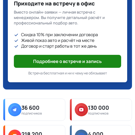
Приходите на встречу в офис
Вместо онлайн-заявки — личная встреча с
менеджером. Вы получите детальный расчёт и
профессиональный подбор авто.
Скидка 10% при заключении договора
Живой показ авто и расчёт на месте
Договор и старт работы в тот же день
Подробнее о встрече и запись
Встреча бесплатная и ни к чему не обязывает
36 600
130 000
подписчиков
подписчиков
218 200
4 000