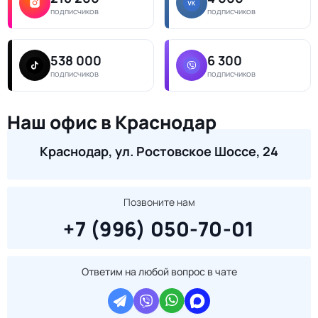
подписчиков
подписчиков
538 000
6 300
подписчиков
подписчиков
Наш офис в Краснодар
Краснодар, ул. Ростовское Шоссе, 24
Позвоните нам
+7 (996) 050-70-01
Ответим на любой вопрос в чате