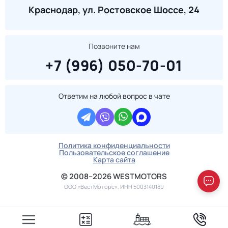
Краснодар, ул. Ростовское Шоссе, 24
Позвоните нам
+7 (996) 050-70-01
Ответим на любой вопрос в чате
Политика конфиденциальности
Пользовательское соглашение
Карта сайта
© 2008–2026 WESTMOTORS
ООО «ВестМоторс», ИНН 5003140189