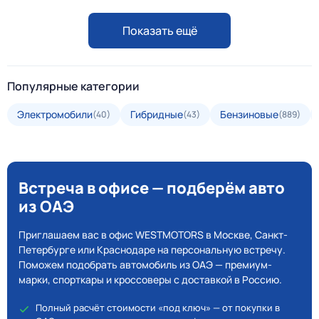
Показать ещё
Популярные категории
Электромобили
Гибридные
Бензиновые
(40)
(43)
(889)
Встреча в офисе — подберём авто
из ОАЭ
Приглашаем вас в офис WESTMOTORS в Москве, Санкт-
Петербурге или Краснодаре на персональную встречу.
Поможем подобрать автомобиль из ОАЭ — премиум-
марки, спорткары и кроссоверы с доставкой в Россию.
Полный расчёт стоимости «под ключ» — от покупки в