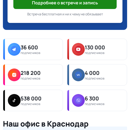
Подробнее о встрече и запись
Встреча бесплатная и ни к чему не обязывает
36 600
130 000
подписчиков
подписчиков
218 200
4 000
подписчиков
подписчиков
538 000
6 300
подписчиков
подписчиков
Наш офис в Краснодар