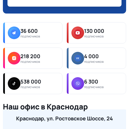
36 600
130 000
подписчиков
подписчиков
218 200
4 000
подписчиков
подписчиков
538 000
6 300
подписчиков
подписчиков
Наш офис в Краснодар
Краснодар, ул. Ростовское Шоссе, 24