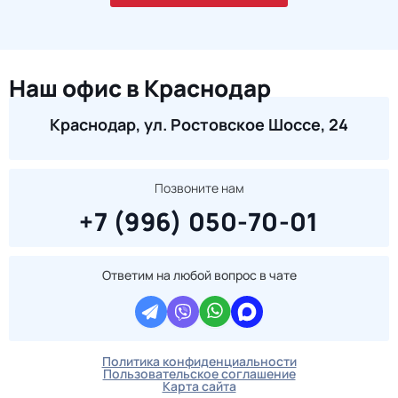
Наш офис в Краснодар
Краснодар, ул. Ростовское Шоссе, 24
Позвоните нам
+7 (996) 050-70-01
Ответим на любой вопрос в чате
Политика конфиденциальности
Пользовательское соглашение
Карта сайта