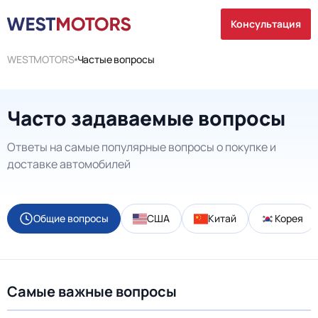
Консультация
WESTMOTORS
Частые вопросы
Часто задаваемые вопросы
Ответы на самые популярные вопросы о покупке и
доставке автомобилей
Общие вопросы
США
Китай
Корея
Самые важные вопросы