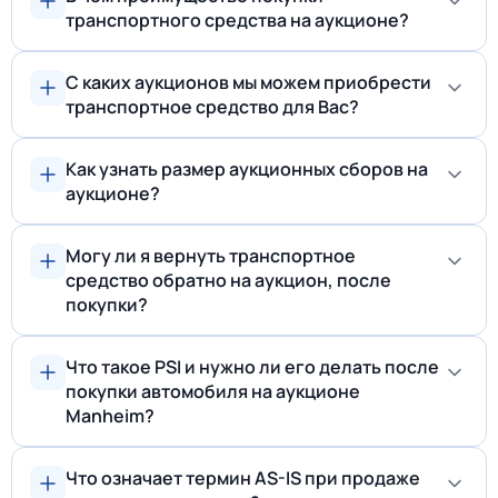
транспортного средства на аукционе?
С каких аукционов мы можем приобрести
транспортное средство для Вас?
Как узнать размер аукционных сборов на
аукционе?
Могу ли я вернуть транспортное
средство обратно на аукцион, после
покупки?
Что такое PSI и нужно ли его делать после
покупки автомобиля на аукционе
Manheim?
Что означает термин AS-IS при продаже