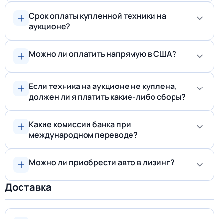
Срок оплаты купленной техники на
аукционе?
Можно ли оплатить напрямую в США?
Если техника на аукционе не куплена,
должен ли я платить какие-либо сборы?
Какие комиссии банка при
международном переводе?
Можно ли приобрести авто в лизинг?
Доставка