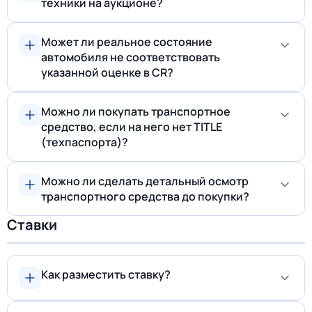
техники на аукционе?
Может ли реальное состояние
автомобиля не соответствовать
указанной оценке в CR?
Можно ли покупать транспортное
средство, если на него нет TITLE
(техпаспорта)?
Можно ли сделать детальный осмотр
транспортного средства до покупки?
Ставки
Как разместить ставку?