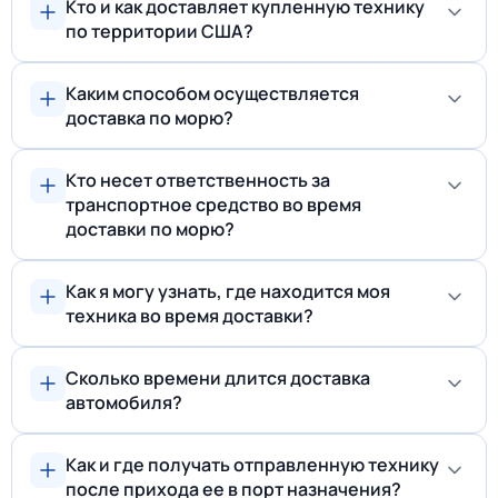
Кто и как доставляет купленную технику
по территории США?
Каким способом осуществляется
доставка по морю?
Кто несет ответственность за
транспортное средство во время
доставки по морю?
Как я могу узнать, где находится моя
техника во время доставки?
Сколько времени длится доставка
автомобиля?
Как и где получать отправленную технику
после прихода ее в порт назначения?