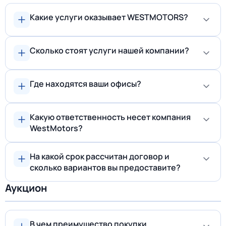
Какие услуги оказывает WESTMOTORS?
Сколько стоят услуги нашей компании?
Где находятся ваши офисы?
Какую ответственность несет компания
WestMotors?
На какой срок рассчитан договор и
сколько вариантов вы предоставите?
Аукцион
В чем преимущество покупки