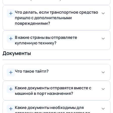
Что делать, если транспортное средство
пришло c дополнительными
повреждениями?
В какие страны вы отправляете
купленную технику?
Документы
Что такое тайтл?
Какие документы отправятся вместе с
машиной в порт назначения?
Какие документы необходимы для