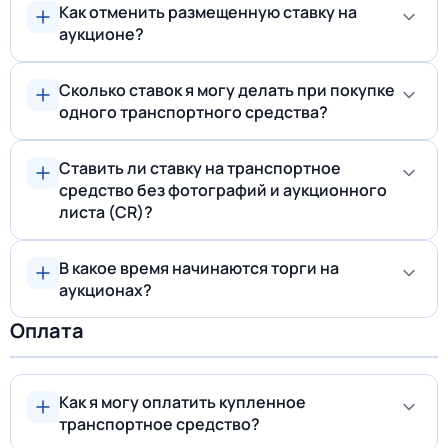
Как отменить размещенную ставку на
аукционе?
Сколько ставок я могу делать при покупке
одного транспортного средства?
Ставить ли ставку на транспортное
средство без фотографий и аукционного
листа (CR)?
В какое время начинаются торги на
аукционах?
Оплата
Как я могу оплатить купленное
транспортное средство?