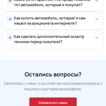
тот автомобиль, который я покупал?
Как купить автомобиль, который я сам
нашел на аукционе/в интернете?
Как сделать дополнительный осмотр
техники перед покупкой?
Остались вопросы?
Свяжитесь с нами, и мы ответим на все ваши вопросы о
покупке и доставке автомобиля.
Связаться с нами