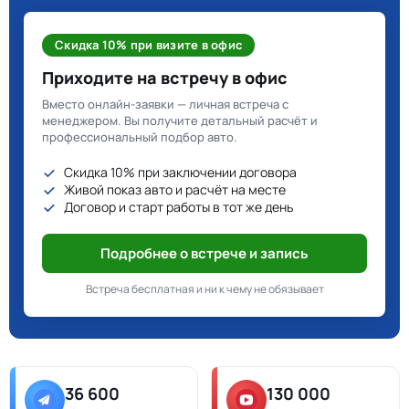
Скидка 10% при визите в офис
Приходите на встречу в офис
Вместо онлайн-заявки — личная встреча с
менеджером. Вы получите детальный расчёт и
профессиональный подбор авто.
Скидка 10% при заключении договора
Живой показ авто и расчёт на месте
Договор и старт работы в тот же день
Подробнее о встрече и запись
Встреча бесплатная и ни к чему не обязывает
36 600
130 000