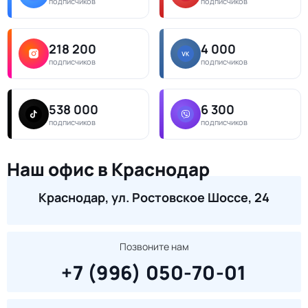
подписчиков
подписчиков
218 200
4 000
подписчиков
подписчиков
538 000
6 300
подписчиков
подписчиков
Наш офис в Краснодар
Краснодар, ул. Ростовское Шоссе, 24
Позвоните нам
+7 (996) 050-70-01