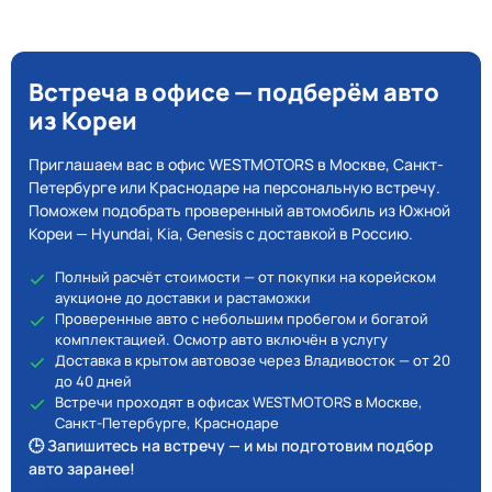
Встреча в офисе — подберём авто
из Кореи
Приглашаем вас в офис WESTMOTORS в Москве, Санкт-
Петербурге или Краснодаре на персональную встречу.
Поможем подобрать проверенный автомобиль из Южной
Кореи — Hyundai, Kia, Genesis с доставкой в Россию.
Полный расчёт стоимости — от покупки на корейском
аукционе до доставки и растаможки
Проверенные авто с небольшим пробегом и богатой
комплектацией. Осмотр авто включён в услугу
Доставка в крытом автовозе через Владивосток — от 20
до 40 дней
Встречи проходят в офисах WESTMOTORS в Москве,
Санкт-Петербурге, Краснодаре
🕒 Запишитесь на встречу — и мы подготовим подбор
авто заранее!