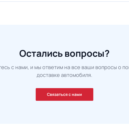
Остались вопросы?
есь с нами, и мы ответим на все ваши вопросы о по
доставке автомобиля.
Связаться с нами