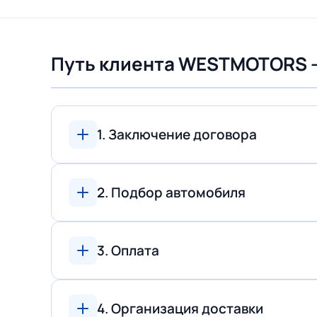
Путь клиента WESTMOTORS 
1. Заключение договора
2. Подбор автомобиля
3. Оплата
4. Организация доставки