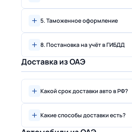
5. Таможенное оформление
8. Постановка на учёт в ГИБДД
Доставка из ОАЭ
Какой срок доставки авто в РФ?
Какие способы доставки есть?