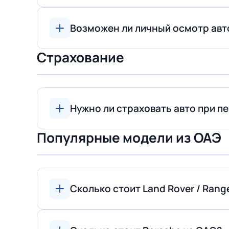
Возможен ли личный осмотр авт
Страхование
Нужно ли страховать авто при п
Популярные модели из ОАЭ
Сколько стоит Land Rover / Rang