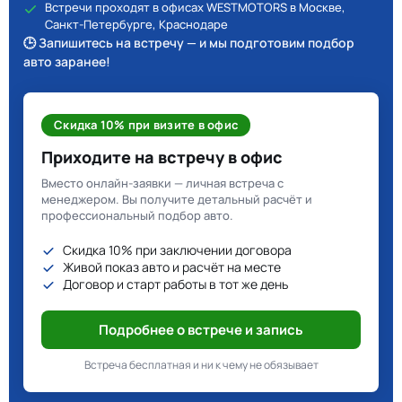
Встречи проходят в офисах WESTMOTORS в Москве,
Санкт-Петербурге, Краснодаре
🕒 Запишитесь на встречу — и мы подготовим подбор
авто заранее!
Скидка 10% при визите в офис
Приходите на встречу в офис
Вместо онлайн-заявки — личная встреча с
менеджером. Вы получите детальный расчёт и
профессиональный подбор авто.
Скидка 10% при заключении договора
Живой показ авто и расчёт на месте
Договор и старт работы в тот же день
Подробнее о встрече и запись
Встреча бесплатная и ни к чему не обязывает