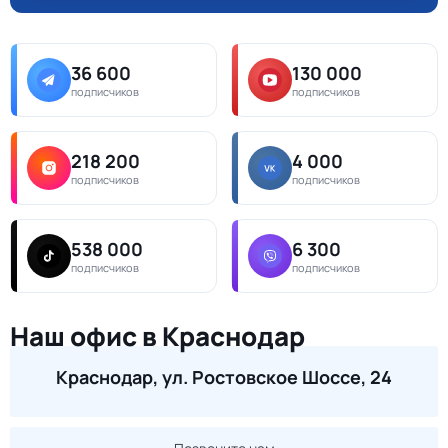
36 600
130 000
подписчиков
подписчиков
218 200
4 000
подписчиков
подписчиков
538 000
6 300
подписчиков
подписчиков
Наш офис в Краснодар
Краснодар, ул. Ростовское Шоссе, 24