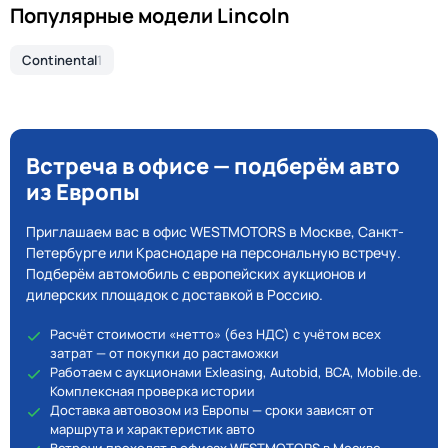
Популярные модели Lincoln
Continental
1
Встреча в офисе — подберём авто
из Европы
Приглашаем вас в офис WESTMOTORS в Москве, Санкт-
Петербурге или Краснодаре на персональную встречу.
Подберём автомобиль с европейских аукционов и
дилерских площадок с доставкой в Россию.
Расчёт стоимости «нетто» (без НДС) с учётом всех
затрат — от покупки до растаможки
Работаем с аукционами Exleasing, Autobid, BCA, Mobile.de.
Комплексная проверка истории
Доставка автовозом из Европы — сроки зависят от
маршрута и характеристик авто