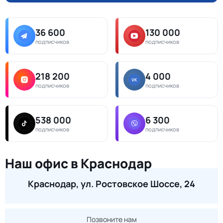
36 600
130 000
подписчиков
подписчиков
218 200
4 000
подписчиков
подписчиков
538 000
6 300
подписчиков
подписчиков
Наш офис в Краснодар
Краснодар, ул. Ростовское Шоссе, 24
Позвоните нам