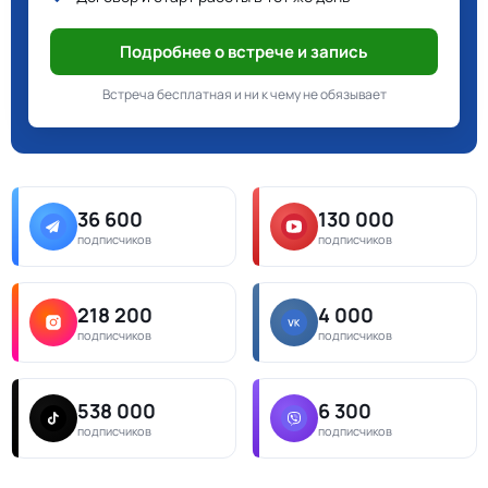
Подробнее о встрече и запись
Встреча бесплатная и ни к чему не обязывает
36 600
130 000
подписчиков
подписчиков
218 200
4 000
подписчиков
подписчиков
538 000
6 300
подписчиков
подписчиков