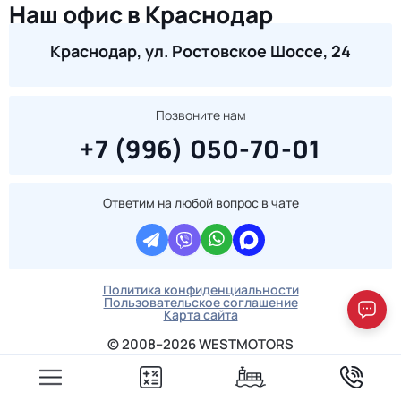
Наш офис в Краснодар
Краснодар, ул. Ростовское Шоссе, 24
Позвоните нам
+7 (996) 050-70-01
Ответим на любой вопрос в чате
Политика конфиденциальности
Пользовательское соглашение
Карта сайта
© 2008–2026 WESTMOTORS
ООО «ВестМоторс», ИНН 5003140189