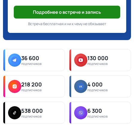
Подробнее о встрече и запись
Встреча бесплатная и ни к чему не обязывает
36 600
130 000
подписчиков
подписчиков
218 200
4 000
подписчиков
подписчиков
538 000
6 300
подписчиков
подписчиков