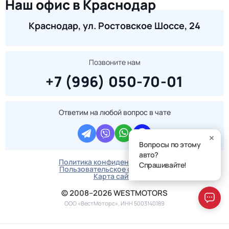
Наш офис в Краснодар
Краснодар, ул. Ростовское Шоссе, 24
Позвоните нам
+7 (996) 050-70-01
Ответим на любой вопрос в чате
Вопросы по этому
авто?
Политика конфиденциальности
Спрашивайте!
Пользовательское соглашение
Карта сайта
© 2008–2026 WESTMOTORS
ООО «ВестМоторс», ИНН 5003140189