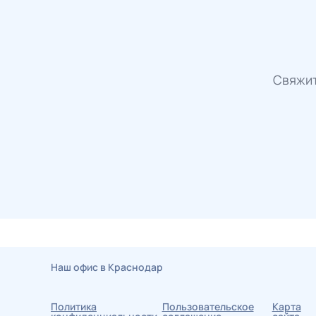
Свяжит
Наш офис в Краснодар
Политика
Пользовательское
Карта