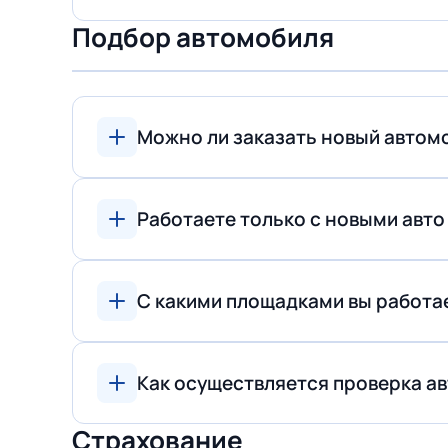
Подбор автомобиля
Можно ли заказать новый автомо
Работаете только с новыми авто
С какими площадками вы работае
Как осуществляется проверка ав
Страхование