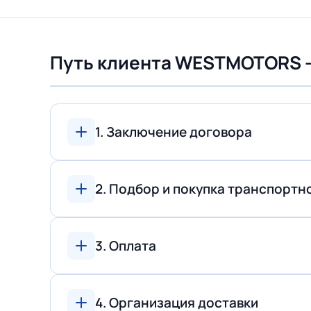
Путь клиента WESTMOTORS 
1. Заключение договора
2. Подбор и покупка транспортн
3. Оплата
4. Организация доставки