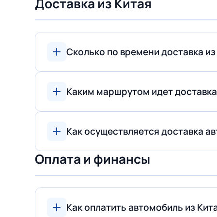
Доставка из Китая
Сколько по времени доставка из
Каким маршрутом идет доставка
Как осуществляется доставка ав
Оплата и финансы
Как оплатить автомобиль из Кит