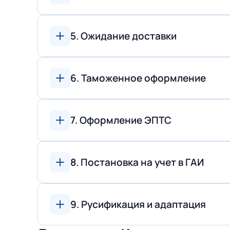
5. Ожидание доставки
6. Таможенное оформление
7. Оформление ЭПТС
8. Постановка на учет в ГАИ
9. Русификация и адаптация