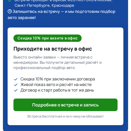
Санкт-Петербурге, Краснодаре
🕒 Запишитесь на встречу — и мы подготовим подбор
авто заранее!
Скидка 10% при визите в офис
Приходите на встречу в офис
Вместо онлайн-заявки — личная встреча с
менеджером. Вы получите детальный расчёт и
профессиональный подбор авто.
Скидка 10% при заключении договора
Живой показ авто и расчёт на месте
Договор и старт работы в тот же день
Подробнее о встрече и запись
Встреча бесплатная и ни к чему не обязывает