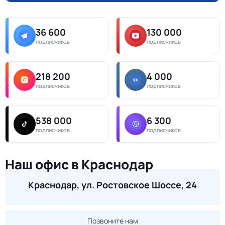
36 600
130 000
подписчиков
подписчиков
218 200
4 000
подписчиков
подписчиков
538 000
6 300
подписчиков
подписчиков
Наш офис в Краснодар
Краснодар, ул. Ростовское Шоссе, 24
Позвоните нам