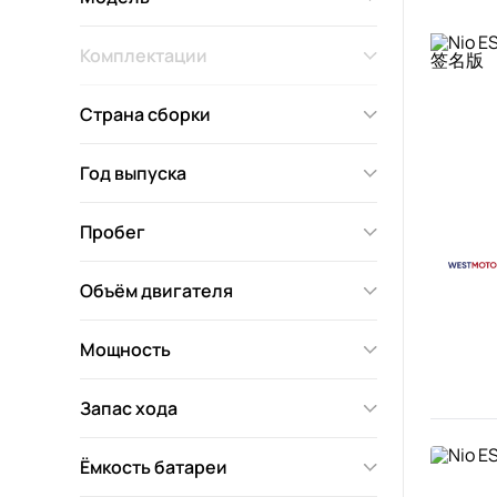
Комплектации
Страна сборки
Год выпуска
Пробег
Объём двигателя
Мощность
Запас хода
Ёмкость батареи