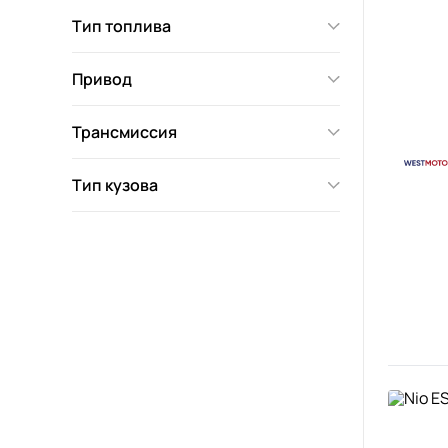
Тип топлива
Привод
Трансмиссия
Тип кузова