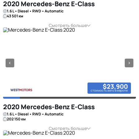
2020 Mercedes-Benz E-Class
1.6 L • Diesel • RWD • Automatic
43 501 км
Смотреть больше
$23,900
стоимость авто в европе
2020 Mercedes-Benz E-Class
1.6 L • Diesel • RWD • Automatic
202 150 км
Смотреть больше