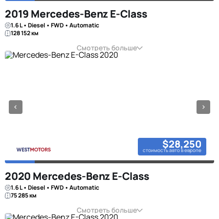
2019 Mercedes-Benz E-Class
1.6 L • Diesel • FWD • Automatic
128 152 км
Смотреть больше
$28,250
стоимость авто в европе
2020 Mercedes-Benz E-Class
1.6 L • Diesel • FWD • Automatic
75 285 км
Смотреть больше