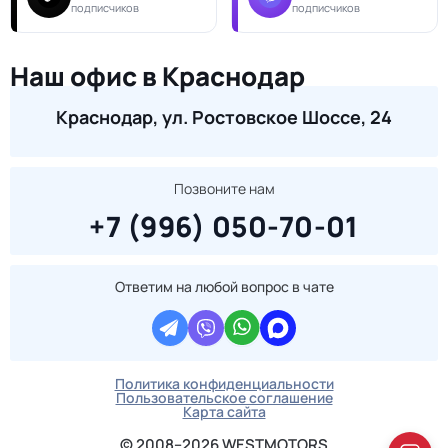
подписчиков
подписчиков
Наш офис в Краснодар
Краснодар, ул. Ростовское Шоссе, 24
Позвоните нам
+7 (996) 050-70-01
Ответим на любой вопрос в чате
Политика конфиденциальности
Пользовательское соглашение
Карта сайта
© 2008–2026 WESTMOTORS