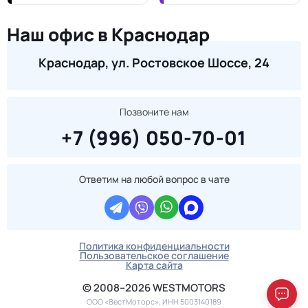
Наш офис в Краснодар
Краснодар, ул. Ростовское Шоссе, 24
Позвоните нам
+7 (996) 050-70-01
Ответим на любой вопрос в чате
Политика конфиденциальности
Пользовательское соглашение
Карта сайта
© 2008–2026 WESTMOTORS
ООО «ВестМоторс», ИНН 5003140189