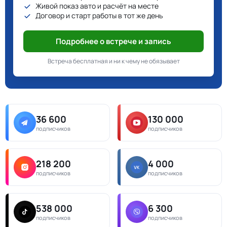
Живой показ авто и расчёт на месте
Договор и старт работы в тот же день
Подробнее о встрече и запись
Встреча бесплатная и ни к чему не обязывает
36 600
130 000
подписчиков
подписчиков
218 200
4 000
подписчиков
подписчиков
538 000
6 300
подписчиков
подписчиков