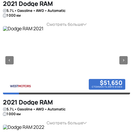
2021 Dodge RAM
5.7 L • Gasoline • AWD • Automatic
1 000 км
Смотреть больше
$51,650
стоимость авто в оаэ
2021 Dodge RAM
5.7 L • Gasoline • AWD • Automatic
1 000 км
Смотреть больше