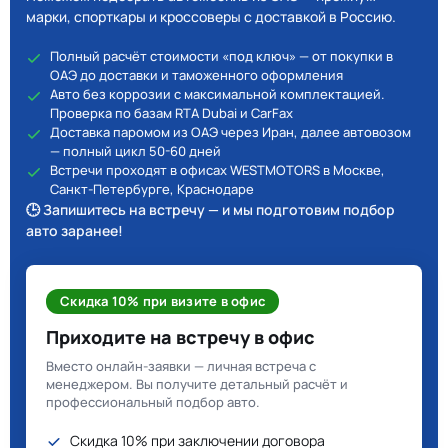
марки, спорткары и кроссоверы с доставкой в Россию.
Полный расчёт стоимости «под ключ» — от покупки в
ОАЭ до доставки и таможенного оформления
Авто без коррозии с максимальной комплектацией.
Проверка по базам RTA Dubai и CarFax
Доставка паромом из ОАЭ через Иран, далее автовозом
— полный цикл 50-60 дней
Встречи проходят в офисах WESTMOTORS в Москве,
Санкт-Петербурге, Краснодаре
🕒 Запишитесь на встречу — и мы подготовим подбор
авто заранее!
Скидка 10% при визите в офис
Приходите на встречу в офис
Вместо онлайн-заявки — личная встреча с
менеджером. Вы получите детальный расчёт и
профессиональный подбор авто.
Скидка 10% при заключении договора