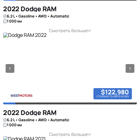
2022 Dodge RAM
6.2 L • Gasoline • AWD • Automatic
1 000 км
Смотреть больше
$122,980
стоимость авто в оаэ
2022 Dodge RAM
6.2 L • Gasoline • AWD • Automatic
1 000 км
Смотреть больше