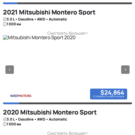
2021 Mitsubishi Montero Sport
3.0 L • Gasoline • AWD • Automatic
1 000 км
Смотреть больше
$24,864
стоимость авто в оаэ
2020 Mitsubishi Montero Sport
3.0 L • Gasoline • AWD • Automatic
1 000 км
Смотреть больше