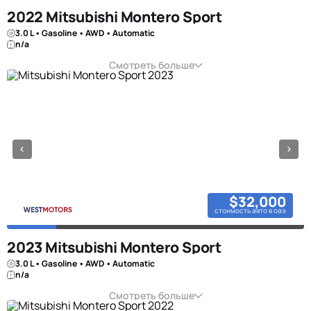
2022 Mitsubishi Montero Sport
3.0 L • Gasoline • AWD • Automatic
n/a
Смотреть больше
$32,000
стоимость авто в оаэ
2023 Mitsubishi Montero Sport
3.0 L • Gasoline • AWD • Automatic
n/a
Смотреть больше