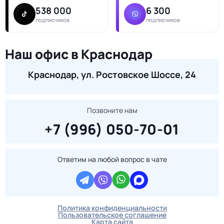
538 000
6 300
подписчиков
подписчиков
Наш офис в Краснодар
Краснодар, ул. Ростовское Шоссе, 24
Позвоните нам
+7 (996) 050-70-01
Ответим на любой вопрос в чате
Политика конфиденциальности
Пользовательское соглашение
Карта сайта