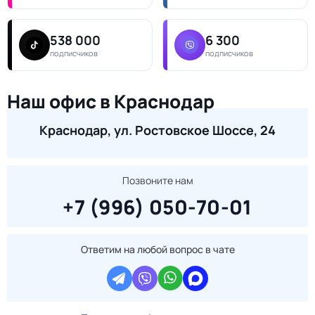
538 000
6 300
подписчиков
подписчиков
Наш офис в Краснодар
Краснодар, ул. Ростовское Шоссе, 24
Позвоните нам
+7 (996) 050-70-01
Ответим на любой вопрос в чате