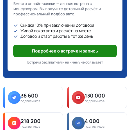
Вместо онлайн-заявки — личная встреча с
менеджером. Вы получите детальный расчёт и
профессиональный подбор авто.
Скидка 10% при заключении договора
Живой показ авто и расчёт на месте
Договор и старт работы в тот же день
Подробнее о встрече и запись
Встреча бесплатная и ни к чему не обязывает
36 600
130 000
подписчиков
подписчиков
218 200
4 000
подписчиков
подписчиков