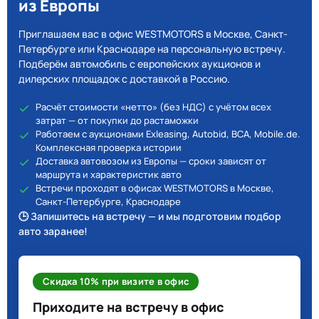
из Европы
Приглашаем вас в офис WESTMOTORS в Москве, Санкт-
Петербурге или Краснодаре на персональную встречу.
Подберём автомобиль с европейских аукционов и
дилерских площадок с доставкой в Россию.
Расчёт стоимости «нетто» (без НДС) с учётом всех
затрат — от покупки до растаможки
Работаем с аукционами Exleasing, Autobid, BCA, Mobile.de.
Комплексная проверка истории
Доставка автовозом из Европы — сроки зависят от
маршрута и характеристик авто
Встречи проходят в офисах WESTMOTORS в Москве,
Санкт-Петербурге, Краснодаре
🕒 Запишитесь на встречу — и мы подготовим подбор
авто заранее!
Скидка 10% при визите в офис
Приходите на встречу в офис