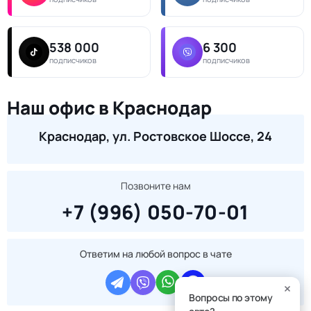
538 000
6 300
подписчиков
подписчиков
Наш офис в Краснодар
Краснодар, ул. Ростовское Шоссе, 24
Позвоните нам
+7 (996) 050-70-01
Ответим на любой вопрос в чате
Вопросы по этому