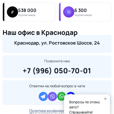
538 000
6 300
подписчиков
подписчиков
Наш офис в Краснодар
Краснодар, ул. Ростовское Шоссе, 24
Позвоните нам
+7 (996) 050-70-01
Ответим на любой вопрос в чате
Вопросы по этому
авто?
Политика конфиденциальности
Спрашивайте!