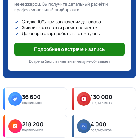
менеджером. Вы получите детальный расчёт и
профессиональный подбор авто.
Скидка 10% при заключении договора
Живой показ авто и расчёт на месте
Договор и старт работы в тот же день
Подробнее о встрече и запись
Встреча бесплатная и ни к чему не обязывает
36 600
130 000
подписчиков
подписчиков
218 200
4 000
подписчиков
подписчиков