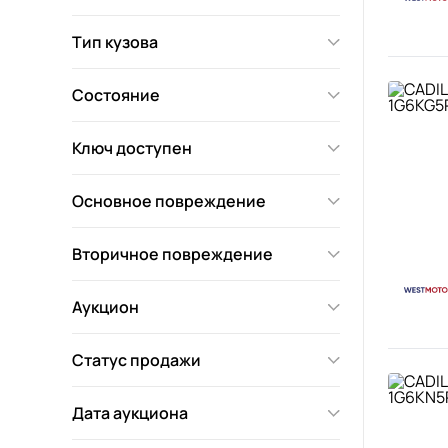
Тип кузова
Состояние
Ключ доступен
Основное повреждение
Вторичное повреждение
Аукцион
Статус продажи
Дата аукциона