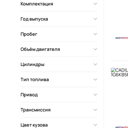
Комплектация
Год выпуска
Пробег
Объём двигателя
Цилиндры
Тип топлива
Привод
Трансмиссия
Цвет кузова