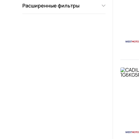
Расширенные фильтры