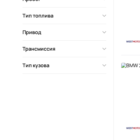
Тип топлива
Привод
Трансмиссия
Тип кузова