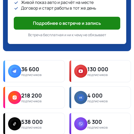
Живой показ авто и расчёт на месте
Договор и старт работы в тот же день
Подробнее о встрече и запись
Встреча бесплатная и ни к чему не обязывает
36 600
130 000
подписчиков
подписчиков
218 200
4 000
подписчиков
подписчиков
538 000
6 300
подписчиков
подписчиков