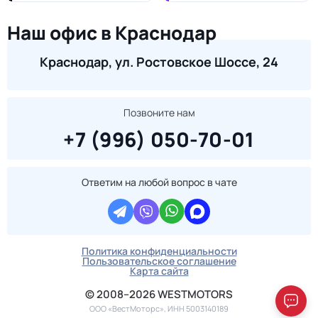
Наш офис в Краснодар
Краснодар, ул. Ростовское Шоссе, 24
Позвоните нам
+7 (996) 050-70-01
Ответим на любой вопрос в чате
Политика конфиденциальности
Пользовательское соглашение
Карта сайта
© 2008–2026 WESTMOTORS
ООО «ВестМоторс», ИНН 5003140189