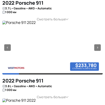
2022 Porsche 911
3.7 L • Gasoline • AWD • Automatic
1 000 км
Смотреть больше
$233,780
стоимость авто в оаэ
2022 Porsche 911
3.8 L • Gasoline • AWD • Automatic
1 000 км
Смотреть больше