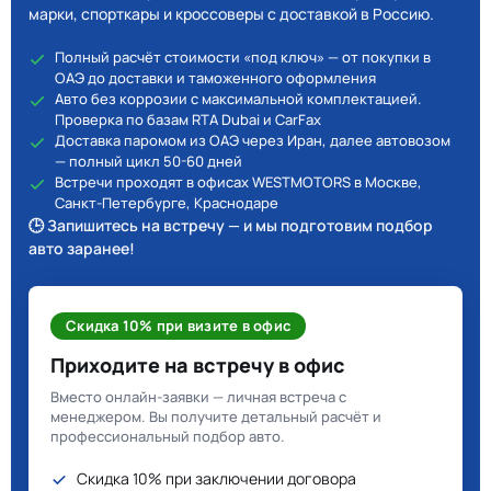
марки, спорткары и кроссоверы с доставкой в Россию.
Полный расчёт стоимости «под ключ» — от покупки в
ОАЭ до доставки и таможенного оформления
Авто без коррозии с максимальной комплектацией.
Проверка по базам RTA Dubai и CarFax
Доставка паромом из ОАЭ через Иран, далее автовозом
— полный цикл 50-60 дней
Встречи проходят в офисах WESTMOTORS в Москве,
Санкт-Петербурге, Краснодаре
🕒 Запишитесь на встречу — и мы подготовим подбор
авто заранее!
Скидка 10% при визите в офис
Приходите на встречу в офис
Вместо онлайн-заявки — личная встреча с
менеджером. Вы получите детальный расчёт и
профессиональный подбор авто.
Скидка 10% при заключении договора