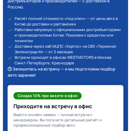
дистрибьюторов и производителей — с доставкой в
Россию.
Расчёт полной стоимости «под ключ» — от цены авто в
Китае до доставки и растаможки
Работаем напрямую с официальными дистрибьюторами
и производителями Китая. Поможем с кредитом или
лизингом
Доставка через хаб МЦПС «Хоргос» на СВХ «Терминал
Зеленоград-М» — от 2 месяцев
Встречи проходят в офисах WESTMOTORS в Москве,
Санкт-Петербурге, Краснодаре
🕒 Запишитесь на встречу — и мы подготовим подбор
авто заранее!
Скидка 10% при визите в офис
Приходите на встречу в офис
Вместо онлайн-заявки — личная встреча с
менеджером. Вы получите детальный расчёт и
профессиональный подбор авто.