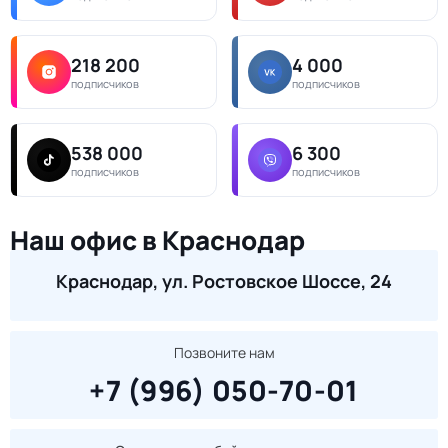
218 200
4 000
подписчиков
подписчиков
538 000
6 300
подписчиков
подписчиков
Наш офис в Краснодар
Краснодар, ул. Ростовское Шоссе, 24
Позвоните нам
+7 (996) 050-70-01