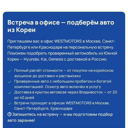
Встреча в офисе — подберём авто
из Кореи
Приглашаем вас в офис WESTMOTORS в Москве, Санкт-
Петербурге или Краснодаре на персональную встречу.
Поможем подобрать проверенный автомобиль из Южной
Кореи — Hyundai, Kia, Genesis с доставкой в Россию.
Полный расчёт стоимости — от покупки на корейском
аукционе до доставки и растаможки
Проверенные авто с небольшим пробегом и богатой
комплектацией. Осмотр авто включён в услугу
Доставка в крытом автовозе через Владивосток — от 20
до 40 дней
Встречи проходят в офисах WESTMOTORS в Москве,
Санкт-Петербурге, Краснодаре
🕒 Запишитесь на встречу — и мы подготовим подбор
авто заранее!