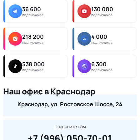
36 600
130 000
подписчиков
подписчиков
218 200
4 000
подписчиков
подписчиков
538 000
6 300
подписчиков
подписчиков
Наш офис в Краснодар
Краснодар, ул. Ростовское Шоссе, 24
Позвоните нам
+7 (996) 050-70-01