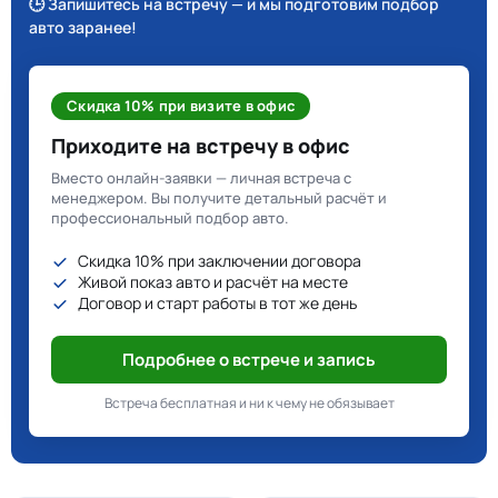
🕒 Запишитесь на встречу — и мы подготовим подбор
авто заранее!
Скидка 10% при визите в офис
Приходите на встречу в офис
Вместо онлайн-заявки — личная встреча с
менеджером. Вы получите детальный расчёт и
профессиональный подбор авто.
Скидка 10% при заключении договора
Живой показ авто и расчёт на месте
Договор и старт работы в тот же день
Подробнее о встрече и запись
Встреча бесплатная и ни к чему не обязывает