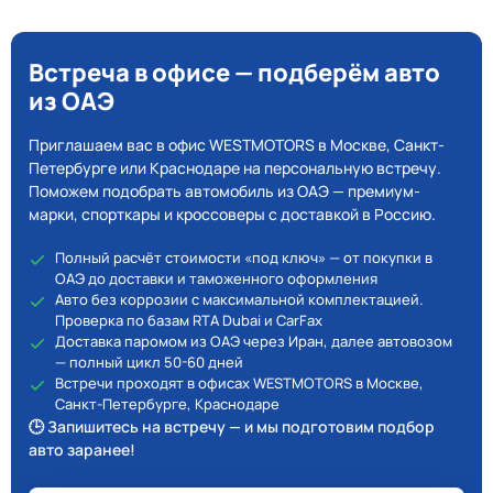
Встреча в офисе — подберём авто
из ОАЭ
Приглашаем вас в офис WESTMOTORS в Москве, Санкт-
Петербурге или Краснодаре на персональную встречу.
Поможем подобрать автомобиль из ОАЭ — премиум-
марки, спорткары и кроссоверы с доставкой в Россию.
Полный расчёт стоимости «под ключ» — от покупки в
ОАЭ до доставки и таможенного оформления
Авто без коррозии с максимальной комплектацией.
Проверка по базам RTA Dubai и CarFax
Доставка паромом из ОАЭ через Иран, далее автовозом
— полный цикл 50-60 дней
Встречи проходят в офисах WESTMOTORS в Москве,
Санкт-Петербурге, Краснодаре
🕒 Запишитесь на встречу — и мы подготовим подбор
авто заранее!