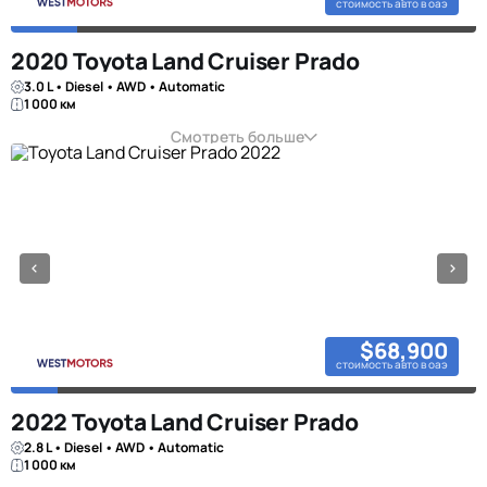
стоимость авто в оаэ
2020 Toyota Land Cruiser Prado
3.0 L • Diesel • AWD • Automatic
1 000 км
Смотреть больше
$68,900
стоимость авто в оаэ
2022 Toyota Land Cruiser Prado
2.8 L • Diesel • AWD • Automatic
1 000 км