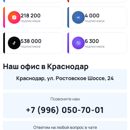
218 200
4 000
подписчиков
подписчиков
538 000
6 300
подписчиков
подписчиков
Наш офис в Краснодар
Краснодар, ул. Ростовское Шоссе, 24
Позвоните нам
+7 (996) 050-70-01
Ответим на любой вопрос в чате