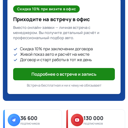
Скидка 10% при визите в офис
Приходите на встречу в офис
Вместо онлайн-заявки — личная встреча с
менеджером. Вы получите детальный расчёт и
профессиональный подбор авто.
Скидка 10% при заключении договора
Живой показ авто и расчёт на месте
Договор и старт работы в тот же день
Подробнее о встрече и запись
Встреча бесплатная и ни к чему не обязывает
36 600
130 000
подписчиков
подписчиков