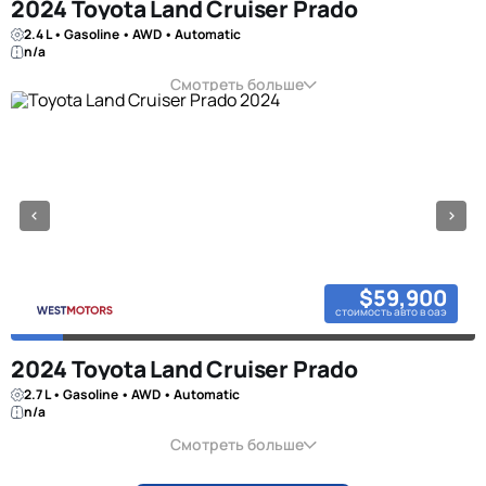
2024 Toyota Land Cruiser Prado
2.4 L • Gasoline • AWD • Automatic
n/a
Смотреть больше
$59,900
стоимость авто в оаэ
2024 Toyota Land Cruiser Prado
2.7 L • Gasoline • AWD • Automatic
n/a
Смотреть больше