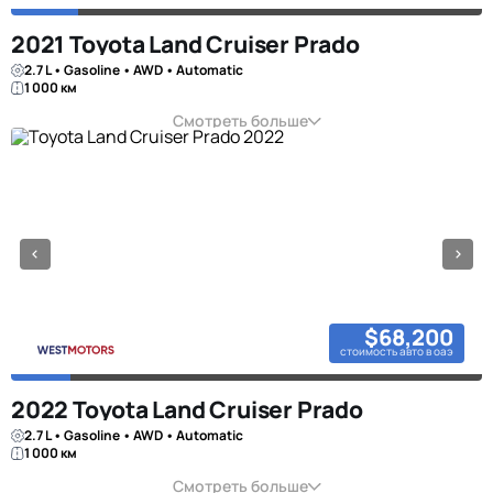
2021 Toyota Land Cruiser Prado
2.7 L • Gasoline • AWD • Automatic
1 000 км
Смотреть больше
$68,200
стоимость авто в оаэ
2022 Toyota Land Cruiser Prado
2.7 L • Gasoline • AWD • Automatic
1 000 км
Смотреть больше