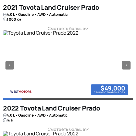
2021 Toyota Land Cruiser Prado
4.0 L • Gasoline • AWD • Automatic
1 000 км
Смотреть больше
$49,000
стоимость авто в оаэ
2022 Toyota Land Cruiser Prado
4.0 L • Gasoline • AWD • Automatic
n/a
Смотреть больше