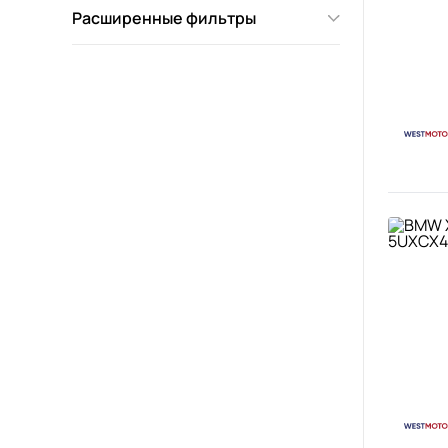
Расширенные фильтры