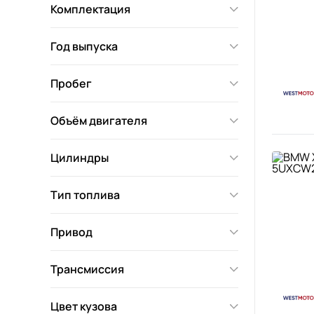
Комплектация
Год выпуска
Пробег
Объём двигателя
Цилиндры
Тип топлива
Привод
Трансмиссия
Цвет кузова