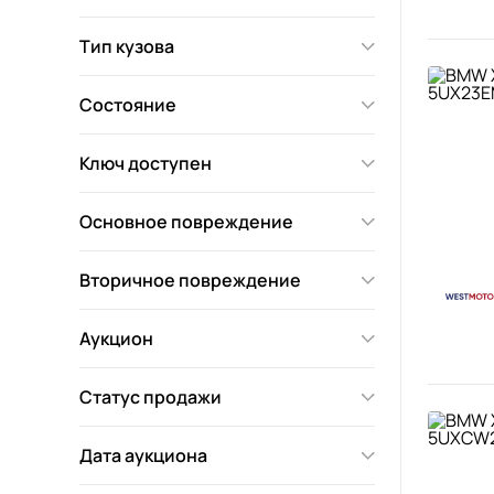
Тип кузова
Состояние
Ключ доступен
Основное повреждение
Вторичное повреждение
Аукцион
Статус продажи
Дата аукциона