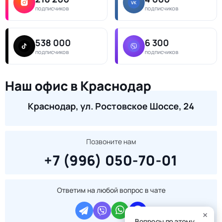
подписчиков
подписчиков
538 000
6 300
подписчиков
подписчиков
Наш офис в Краснодар
Краснодар, ул. Ростовское Шоссе, 24
Позвоните нам
+7 (996) 050-70-01
Ответим на любой вопрос в чате
Вопросы по этому