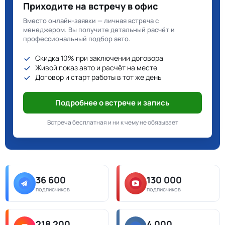
Приходите на встречу в офис
Вместо онлайн-заявки — личная встреча с
менеджером. Вы получите детальный расчёт и
профессиональный подбор авто.
Скидка 10% при заключении договора
Живой показ авто и расчёт на месте
Договор и старт работы в тот же день
Подробнее о встрече и запись
Встреча бесплатная и ни к чему не обязывает
36 600
130 000
подписчиков
подписчиков
218 200
4 000