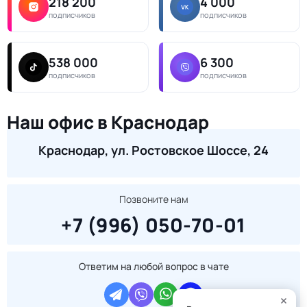
218 200
4 000
подписчиков
подписчиков
538 000
6 300
подписчиков
подписчиков
Наш офис в Краснодар
Краснодар, ул. Ростовское Шоссе, 24
Позвоните нам
+7 (996) 050-70-01
Ответим на любой вопрос в чате