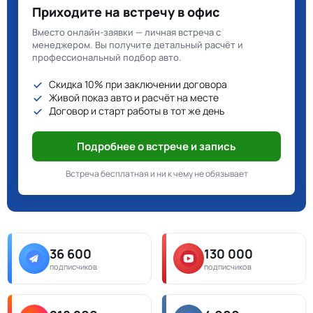
Приходите на встречу в офис
Вместо онлайн-заявки — личная встреча с
менеджером. Вы получите детальный расчёт и
профессиональный подбор авто.
Скидка 10% при заключении договора
Живой показ авто и расчёт на месте
Договор и старт работы в тот же день
Подробнее о встрече и запись
Встреча бесплатная и ни к чему не обязывает
36 600
130 000
подписчиков
подписчиков