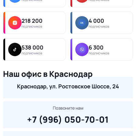
218 200
4 000
подписчиков
подписчиков
538 000
6 300
подписчиков
подписчиков
Наш офис в Краснодар
Краснодар, ул. Ростовское Шоссе, 24
Позвоните нам
+7 (996) 050-70-01